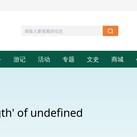
务
游记
活动
专题
文史
商城
th' of undefined