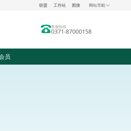
联盟
工作站
图搜
网站导航
客服热线
0371-87000158
会员